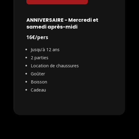
ANNIVERSAIRE - Mercredi et
samedi après-midi
16€/pers
Jusqu’à 12 ans
2 parties
Location de chaussures
Goûter
Boisson
Cadeau