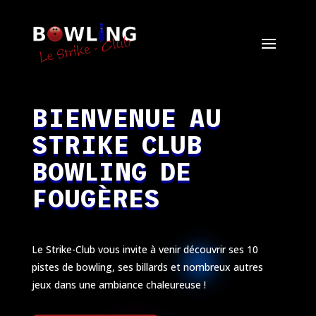
BIENVENUE AU
STRIKE CLUB
BOWLING DE
FOUGÈRES
Le Strike-Club vous invite à venir découvrir ses 10
pistes de bowling, ses billards et nombreux autres
jeux dans une ambiance chaleureuse !