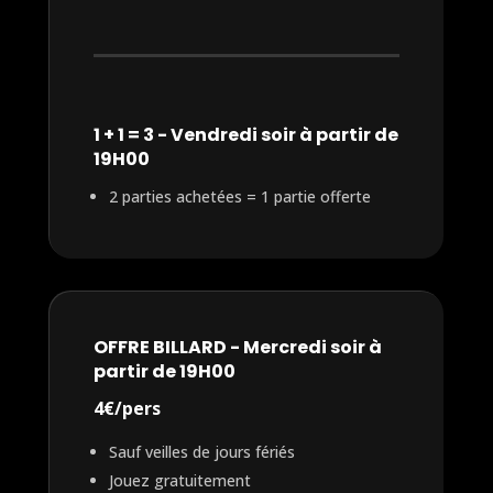
1 + 1 = 3 - Vendredi soir à partir de
19H00
2 parties achetées = 1 partie offerte
OFFRE BILLARD - Mercredi soir à
partir de 19H00
4€/pers
Sauf veilles de jours fériés
Jouez gratuitement