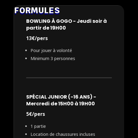
FORMULES
BOWLING À GOGO - Jeudi soir à
partir de 19H00
13€/pers
Pour jouer à volonté
Minimum 3 personnes
SPÉCIAL JUNIOR (-16 ANS) -
Mercredi de 15H00 à 19H00
5€/pers
1 partie
Location de chaussures incluses