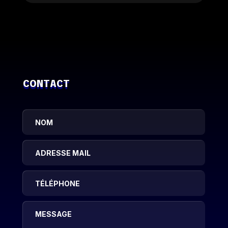
CONTACT