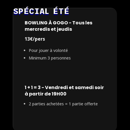
SPÉCIAL ÉTÉ
BOWLING À GOGO - Tous les
mercredis et jeudis
13€/pers
Pour jouer à volonté
Minimum 3 personnes
1 + 1 = 3 - Vendredi et samedi soir
à partir de 19H00
2 parties achetées = 1 partie offerte