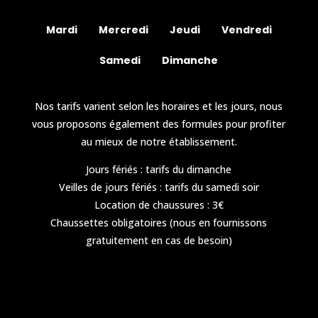
Mardi
Mercredi
Jeudi
Vendredi
Samedi
Dimanche
Nos tarifs varient selon les horaires et les jours, nous
vous proposons également des formules pour profiter
au mieux de notre établissement.
Jours fériés : tarifs du dimanche
Veilles de jours fériés : tarifs du samedi soir
Location de chaussures : 3€
Chaussettes obligatoires (nous en fournissons
gratuitement en cas de besoin)