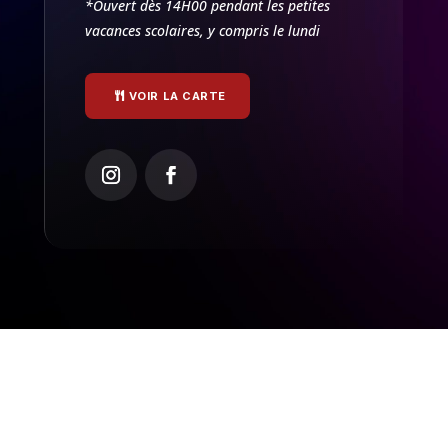
*Ouvert dès 14H00 pendant les petites
vacances scolaires, y compris le lundi
VOIR LA CARTE