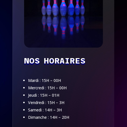
NOS HORAIRES
Mardi : 15H – 00H
Mercredi : 15H – 00H
Jeudi : 15H – 01H
Vendredi : 15H – 3H
Samedi : 14H – 3H
Dimanche : 14H – 20H