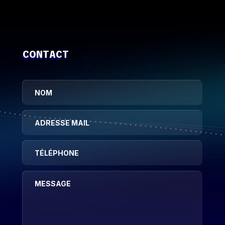
CONTACT