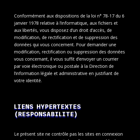
Conformément aux dispositions de la loi n° 78-17 du 6
janvier 1978 relative à l’informatique, aux fichiers et
aux libertés, vous disposez d’un droit d’accès, de
modification, de rectification et de suppression des
données qui vous concernent. Pour demander une
modification, rectification ou suppression des données
vous concernant, il vous suffit d’envoyer un courrier
par voie électronique ou postale à la Direction de
l’information légale et administrative en justifiant de
votre identité.
LIENS HYPERTEXTES
(RESPONSABILITE)
Le présent site ne contrôle pas les sites en connexion