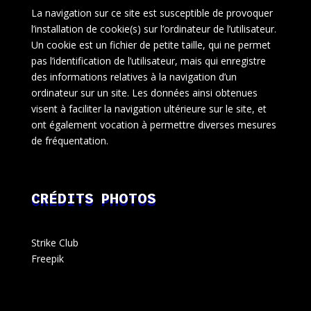
La navigation sur ce site est susceptible de provoquer
l’installation de cookie(s) sur l’ordinateur de l’utilisateur.
Un cookie est un fichier de petite taille, qui ne permet
pas l’identification de l’utilisateur, mais qui enregistre
des informations relatives à la navigation d’un
ordinateur sur un site. Les données ainsi obtenues
visent à faciliter la navigation ultérieure sur le site, et
ont également vocation à permettre diverses mesures
de fréquentation.
CRÉDITS PHOTOS
Strike Club
Freepik