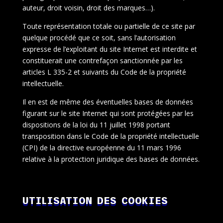
auteur, droit voisin, droit des marques…).
Toute représentation totale ou partielle de ce site par
quelque procédé que ce soit, sans l’autorisation
expresse de l’exploitant du site Internet est interdite et
constituerait une contrefaçon sanctionnée par les
articles L 335-2 et suivants du Code de la propriété
intellectuelle.
Il en est de même des éventuelles bases de données
figurant sur le site Internet qui sont protégées par les
dispositions de la loi du 11 juillet 1998 portant
transposition dans le Code de la propriété intellectuelle
(CPI) de la directive européenne du 11 mars 1996
relative à la protection juridique des bases de données.
UTILISATION DES COOKIES