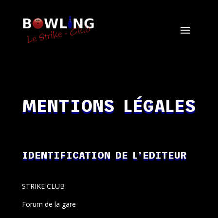
MENTIONS LÉGALES
IDENTIFICATION DE L’EDITEUR
STRIKE CLUB
Forum de la gare