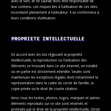
avec le sien, et ne saurait donc être responsable de
leur contenu. Les risques liés à l’utilisation de ces sites
incombent pleinement à l’utilisateur. Il se conformera à
leurs conditions d’utilisation.
PROPRIETE INTELLECTUELLE
En accord avec les lois régissant la propriété
intellectuelle, la reproduction ou l’utilisation des
éléments se trouvant dans ce site Internet, en totalité
ou en partie est strictement interdite. Seules sont
maintenues les exceptions légales dont notamment la
représentation dans le cadre du cercle de famille, la
copie privée ou le droit de courte citation.
Ainsi, tous les textes, photos, logos, marques et autres
éléments reproduits sur ce site sont réservés et
protégés par le droit de la propriété intellectuelle. (Droit